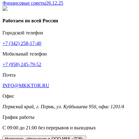
Финансовые советы
26.12.25
Работаем по всей России
Городской телефон
+7 (342) 258-17-40
Мобильный телефон
+7 (958) 245-79-52
Почта
INFO@MKKTOR.RU
Офис
Пермский край, г. Пермь, ул. Куйбышева 95б, офис 1201/4
График работы
С 09:00 до 21:00 без перерывов и выходных
Направить обращение в ООО МКК «ТОР»