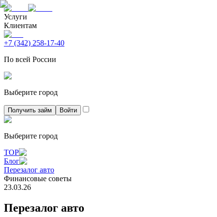
Услуги
Клиентам
+7 (342) 258-17-40
По всей России
Выберите город
Получить займ
Войти
Выберите город
ТОР
Блог
Перезалог авто
Финансовые советы
23.03.26
Перезалог авто