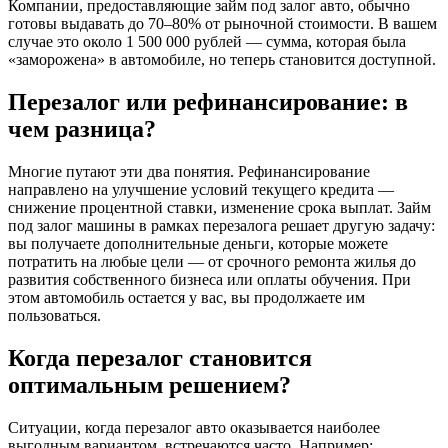
Компании, предоставляющие займ под залог авто, обычно
готовы выдавать до 70–80% от рыночной стоимости. В вашем
случае это около 1 500 000 рублей — сумма, которая была
«заморожена» в автомобиле, но теперь становится доступной.
Перезалог или рефинансирование: в
чем разница?
Многие путают эти два понятия. Рефинансирование
направлено на улучшение условий текущего кредита —
снижение процентной ставки, изменение срока выплат. Займ
под залог машины в рамках перезалога решает другую задачу:
вы получаете дополнительные деньги, которые можете
потратить на любые цели — от срочного ремонта жилья до
развития собственного бизнеса или оплаты обучения. При
этом автомобиль остается у вас, вы продолжаете им
пользоваться.
Когда перезалог становится
оптимальным решением?
Ситуации, когда перезалог авто оказывается наиболее
выгодным вариантом, встречаются часто. Например: