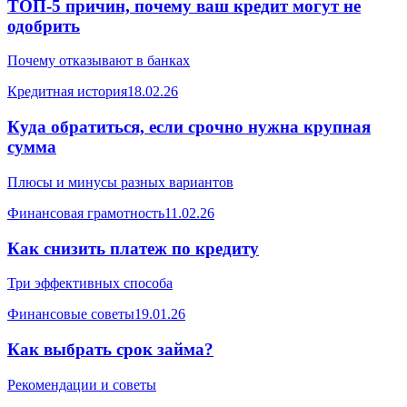
ТОП-5 причин, почему ваш кредит могут не
одобрить
Почему отказывают в банках
Кредитная история
18.02.26
Куда обратиться, если срочно нужна крупная
сумма
Плюсы и минусы разных вариантов
Финансовая грамотность
11.02.26
Как снизить платеж по кредиту
Три эффективных способа
Финансовые советы
19.01.26
Как выбрать срок займа?
Рекомендации и советы