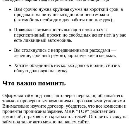
Вам срочно нужна крупная сумма на короткий срок, а
продавать машину невыгодно или невозможно
(автомобиль необходим для работы или поездок).
Появилась возможность выгодно вложиться в
перспективный проект, но свободных денег нет, а у вас
есть ликвидный автомобиль.
Вы столкнулись с непредвиденными расходами —
лечение, срочный ремонт, юридические издержки.
Хотите объединить несколько долгов в один, снизив
общую долговую нагрузку.
Что важно помнить
Оформляя займ под залог авто через перезалог, обращайтесь
только к проверенным компаниям с прозрачными условиями.
Внимательно изучите договор, убедитесь, что все комиссии и
проценты прописаны заранее. МКК "ТОР" работает без
комиссий, страховок и скрытых платежей. Оставить заявку на
займ под залог авто можно на нашем сайте.