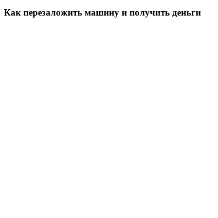
Как перезаложить машину и получить деньги