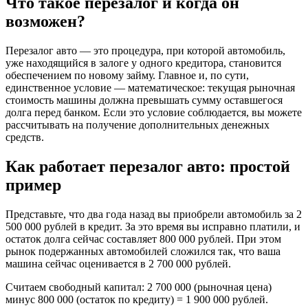
Что такое перезалог и когда он
возможен?
Перезалог авто — это процедура, при которой автомобиль,
уже находящийся в залоге у одного кредитора, становится
обеспечением по новому займу. Главное и, по сути,
единственное условие — математическое: текущая рыночная
стоимость машины должна превышать сумму оставшегося
долга перед банком. Если это условие соблюдается, вы можете
рассчитывать на получение дополнительных денежных
средств.
Как работает перезалог авто: простой
пример
Представьте, что два года назад вы приобрели автомобиль за 2
500 000 рублей в кредит. За это время вы исправно платили, и
остаток долга сейчас составляет 800 000 рублей. При этом
рынок подержанных автомобилей сложился так, что ваша
машина сейчас оценивается в 2 700 000 рублей.
Считаем свободный капитал: 2 700 000 (рыночная цена)
минус 800 000 (остаток по кредиту) = 1 900 000 рублей.