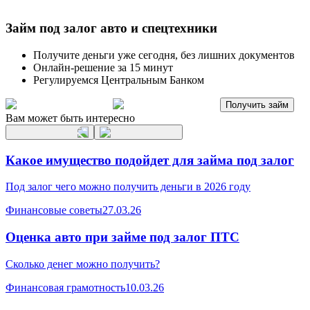
Займ под залог авто и спецтехники
Получите деньги уже сегодня, без лишних документов
Онлайн-решение за 15 минут
Регулируемся Центральным Банком
Получить займ
Вам может быть интересно
Какое имущество подойдет для займа под залог
Под залог чего можно получить деньги в 2026 году
Финансовые советы
27.03.26
Оценка авто при займе под залог ПТС
Сколько денег можно получить?
Финансовая грамотность
10.03.26