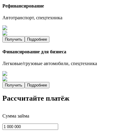
Рефинансирование
Автотранспорт, спецтехника
Получить
Подробнее
Финансирование для бизнеса
Легковые/грузовые автомобили, спецтехника
Получить
Подробнее
Рассчитайте платёж
Сумма займа