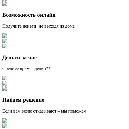
Возможность онлайн
Получите деньги, не выходя из дома
Деньги за час
Среднее время сделки**
Найдем решение
Если вам везде отказывают – мы поможем