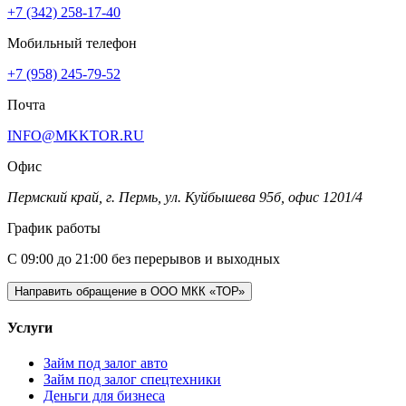
+7 (342) 258-17-40
Мобильный телефон
+7 (958) 245-79-52
Почта
INFO@MKKTOR.RU
Офис
Пермский край, г. Пермь, ул. Куйбышева 95б, офис 1201/4
График работы
С 09:00 до 21:00 без перерывов и выходных
Направить обращение в ООО МКК «ТОР»
Услуги
Займ под залог авто
Займ под залог спецтехники
Деньги для бизнеса