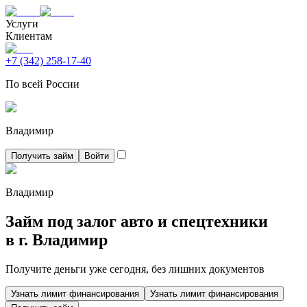
Услуги
Клиентам
+7 (342) 258-17-40
По всей России
Владимир
Получить займ
Войти
Владимир
Займ под залог авто и спецтехники
в г.
Владимир
Получите деньги уже сегодня, без лишних документов
Узнать лимит финансирования
Узнать лимит финансирования