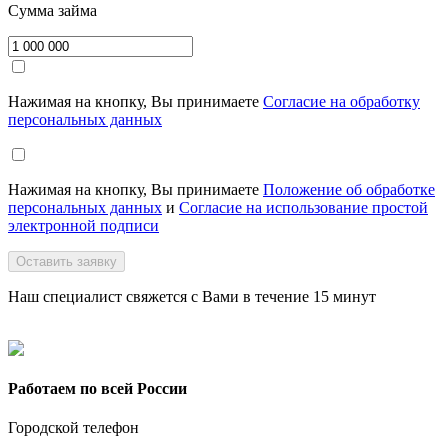
Сумма займа
Нажимая на кнопку, Вы принимаете
Согласие на обработку
персональных данных
Нажимая на кнопку, Вы принимаете
Положение об обработке
персональных данных
и
Согласие на использование простой
электронной подписи
Оставить заявку
Наш специалист свяжется с Вами в течение 15 минут
Работаем по всей России
Городской телефон