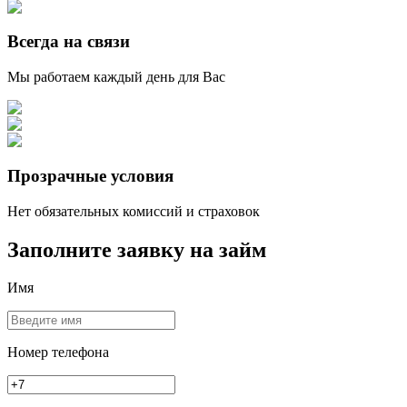
Всегда на связи
Мы работаем каждый день для Вас
Прозрачные условия
Нет обязательных комиссий и страховок
Заполните заявку на займ
Имя
Номер телефона