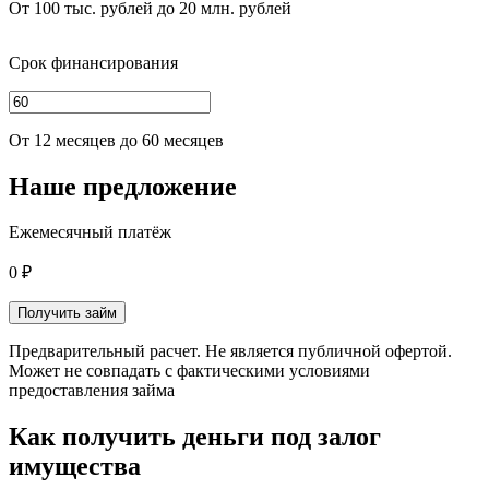
От 100 тыс. рублей до 20 млн. рублей
Срок финансирования
От 12 месяцев до 60 месяцев
Наше предложение
Ежемесячный платёж
0 ₽
Получить займ
Предварительный расчет. Не является публичной офертой.
Может не совпадать с фактическими условиями
предоставления займа
Как получить деньги под залог
имущества