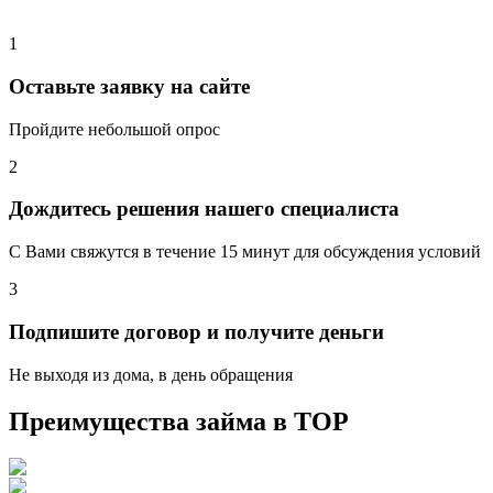
1
Оставьте заявку на сайте
Пройдите небольшой опрос
2
Дождитесь решения нашего специалиста
С Вами свяжутся в течение 15 минут для обсуждения условий
3
Подпишите договор и получите деньги
Не выходя из дома, в день обращения
Преимущества займа в
ТОР