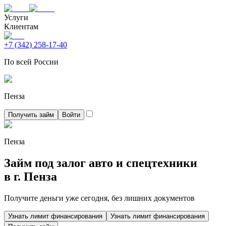
Услуги
Клиентам
+7 (342) 258-17-40
По всей России
Пенза
Получить займ
Войти
Пенза
Займ под залог авто и спецтехники
в г.
Пенза
Получите деньги уже сегодня, без лишних документов
Узнать лимит финансирования
Узнать лимит финансирования