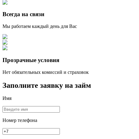
Всегда на связи
Мы работаем каждый день для Вас
Прозрачные условия
Нет обязательных комиссий и страховок
Заполните заявку на займ
Имя
Номер телефона