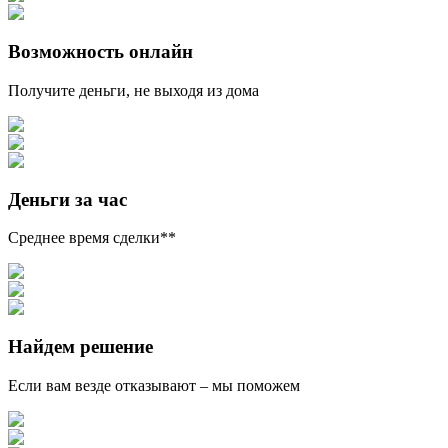
Возможность онлайн
Получите деньги, не выходя из дома
Деньги за час
Среднее время сделки**
Найдем решение
Если вам везде отказывают – мы поможем