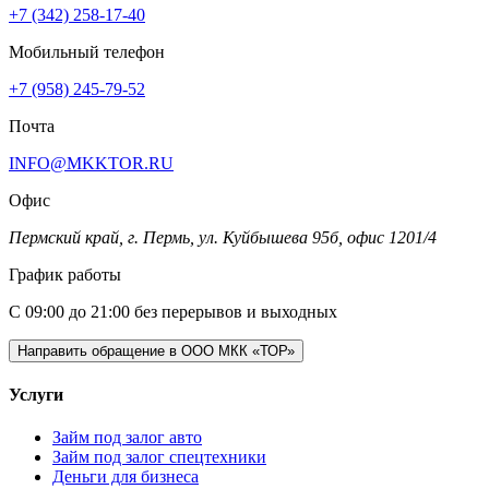
+7 (342) 258-17-40
Мобильный телефон
+7 (958) 245-79-52
Почта
INFO@MKKTOR.RU
Офис
Пермский край, г. Пермь, ул. Куйбышева 95б, офис 1201/4
График работы
С 09:00 до 21:00 без перерывов и выходных
Направить обращение в ООО МКК «ТОР»
Услуги
Займ под залог авто
Займ под залог спецтехники
Деньги для бизнеса