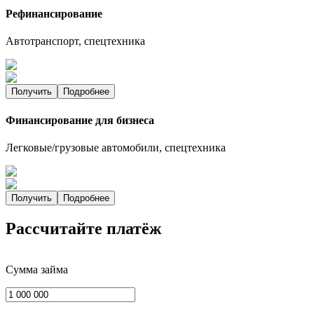
Рефинансирование
Автотранспорт, спецтехника
Получить
Подробнее
Финансирование для бизнеса
Легковые/грузовые автомобили, спецтехника
Получить
Подробнее
Рассчитайте платёж
Сумма займа