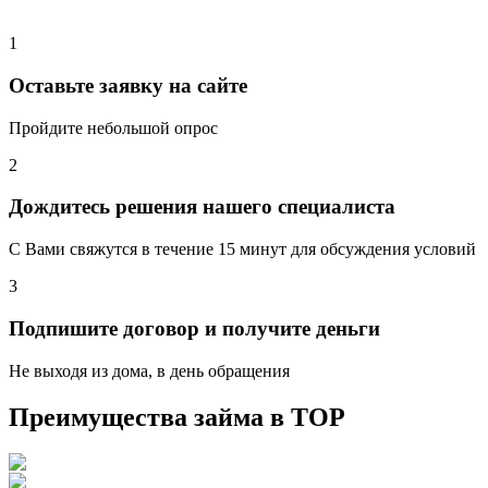
1
Оставьте заявку на сайте
Пройдите небольшой опрос
2
Дождитесь решения нашего специалиста
С Вами свяжутся в течение 15 минут для обсуждения условий
3
Подпишите договор и получите деньги
Не выходя из дома, в день обращения
Преимущества займа в
ТОР