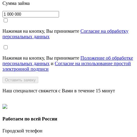
Сумма займа
Нажимая на кнопку, Вы принимаете
Согласие на обработку
персональных данных
Нажимая на кнопку, Вы принимаете
Положение об обработке
персональных данных
и
Согласие на использование простой
электронной подписи
Оставить заявку
Наш специалист свяжется с Вами в течение 15 минут
Работаем по всей России
Городской телефон