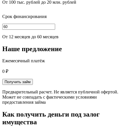
От 100 тыс. рублей до 20 млн. рублей
Срок финансирования
От 12 месяцев до 60 месяцев
Наше предложение
Ежемесячный платёж
0 ₽
Получить займ
Предварительный расчет. Не является публичной офертой.
Может не совпадать с фактическими условиями
предоставления займа
Как получить деньги под залог
имущества