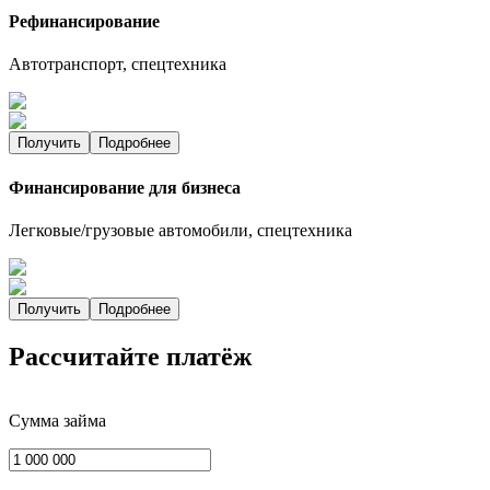
Рефинансирование
Автотранспорт, спецтехника
Получить
Подробнее
Финансирование для бизнеса
Легковые/грузовые автомобили, спецтехника
Получить
Подробнее
Рассчитайте платёж
Сумма займа