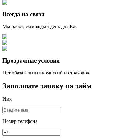
Всегда на связи
Мы работаем каждый день для Вас
Прозрачные условия
Нет обязательных комиссий и страховок
Заполните заявку на займ
Имя
Номер телефона