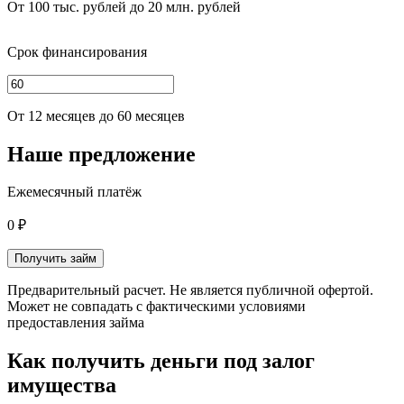
От 100 тыс. рублей до 20 млн. рублей
Срок финансирования
От 12 месяцев до 60 месяцев
Наше предложение
Ежемесячный платёж
0 ₽
Получить займ
Предварительный расчет. Не является публичной офертой.
Может не совпадать с фактическими условиями
предоставления займа
Как получить деньги под залог
имущества