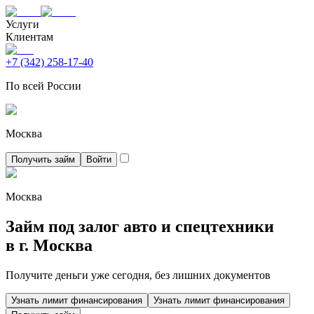
Услуги
Клиентам
+7 (342) 258-17-40
По всей России
Москва
Получить займ
Войти
Москва
Займ под залог авто и спецтехники
в г.
Москва
Получите деньги уже сегодня, без лишних документов
Узнать лимит финансирования
Узнать лимит финансирования