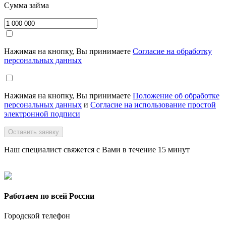
Сумма займа
Нажимая на кнопку, Вы принимаете
Согласие на обработку
персональных данных
Нажимая на кнопку, Вы принимаете
Положение об обработке
персональных данных
и
Согласие на использование простой
электронной подписи
Оставить заявку
Наш специалист свяжется с Вами в течение 15 минут
Работаем по всей России
Городской телефон