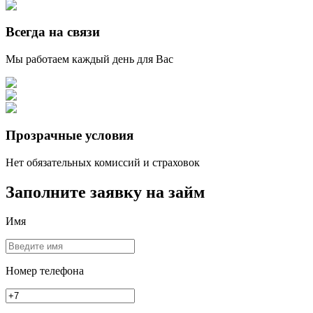
Всегда на связи
Мы работаем каждый день для Вас
Прозрачные условия
Нет обязательных комиссий и страховок
Заполните заявку на займ
Имя
Номер телефона