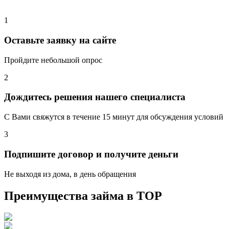
1
Оставьте заявку на сайте
Пройдите небольшой опрос
2
Дождитесь решения нашего специалиста
С Вами свяжутся в течение 15 минут для обсуждения условий
3
Подпишите договор и получите деньги
Не выходя из дома, в день обращения
Преимущества займа в
ТОР