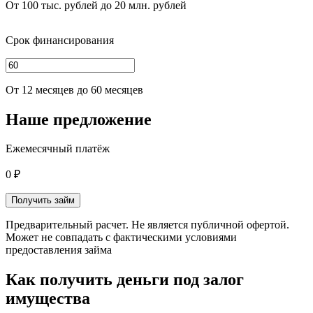
От 100 тыс. рублей до 20 млн. рублей
Срок финансирования
От 12 месяцев до 60 месяцев
Наше предложение
Ежемесячный платёж
0 ₽
Получить займ
Предварительный расчет. Не является публичной офертой.
Может не совпадать с фактическими условиями
предоставления займа
Как получить деньги под залог
имущества