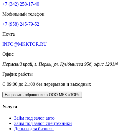
+7 (342) 258-17-40
Мобильный телефон
+7 (958) 245-79-52
Почта
INFO@MKKTOR.RU
Офис
Пермский край, г. Пермь, ул. Куйбышева 95б, офис 1201/4
График работы
С 09:00 до 21:00 без перерывов и выходных
Направить обращение в ООО МКК «ТОР»
Услуги
Займ под залог авто
Займ под залог спецтехники
Деньги для бизнеса