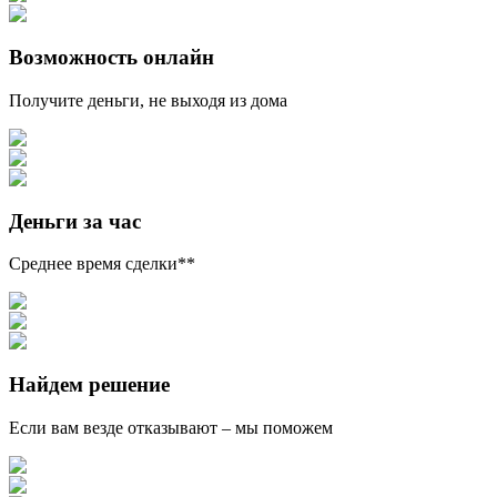
Возможность онлайн
Получите деньги, не выходя из дома
Деньги за час
Среднее время сделки**
Найдем решение
Если вам везде отказывают – мы поможем