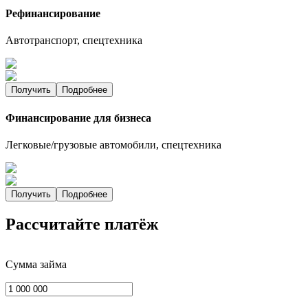
Рефинансирование
Автотранспорт, спецтехника
Получить
Подробнее
Финансирование для бизнеса
Легковые/грузовые автомобили, спецтехника
Получить
Подробнее
Рассчитайте платёж
Сумма займа