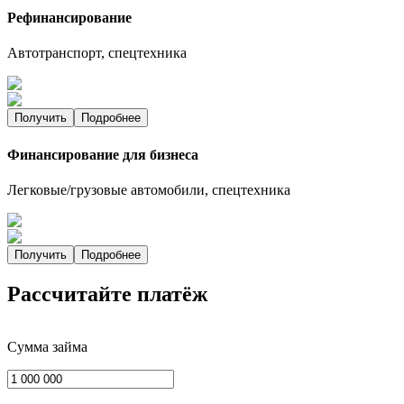
Рефинансирование
Автотранспорт, спецтехника
Получить
Подробнее
Финансирование для бизнеса
Легковые/грузовые автомобили, спецтехника
Получить
Подробнее
Рассчитайте платёж
Сумма займа