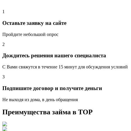
1
Оставьте заявку на сайте
Пройдите небольшой опрос
2
Дождитесь решения нашего специалиста
С Вами свяжутся в течение 15 минут для обсуждения условий
3
Подпишите договор и получите деньги
Не выходя из дома, в день обращения
Преимущества займа в
ТОР