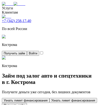
Услуги
Клиентам
+7 (342) 258-17-40
По всей России
Кострома
Получить займ
Войти
Кострома
Займ под залог авто и спецтехники
в г.
Кострома
Получите деньги уже сегодня, без лишних документов
Узнать лимит финансирования
Узнать лимит финансирования