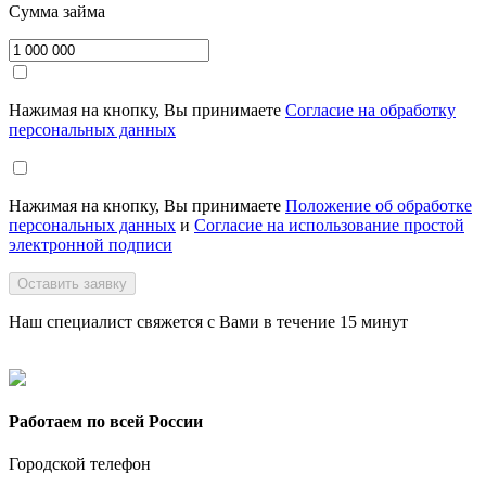
Сумма займа
Нажимая на кнопку, Вы принимаете
Согласие на обработку
персональных данных
Нажимая на кнопку, Вы принимаете
Положение об обработке
персональных данных
и
Согласие на использование простой
электронной подписи
Оставить заявку
Наш специалист свяжется с Вами в течение 15 минут
Работаем по всей России
Городской телефон