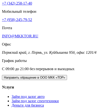
+7 (342) 258-17-40
Мобильный телефон
+7 (958) 245-79-52
Почта
INFO@MKKTOR.RU
Офис
Пермский край, г. Пермь, ул. Куйбышева 95б, офис 1201/4
График работы
С 09:00 до 21:00 без перерывов и выходных
Направить обращение в ООО МКК «ТОР»
Услуги
Займ под залог авто
Займ под залог спецтехники
Деньги для бизнеса