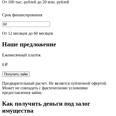
От 100 тыс. рублей до 20 млн. рублей
Срок финансирования
От 12 месяцев до 60 месяцев
Наше предложение
Ежемесячный платёж
0 ₽
Получить займ
Предварительный расчет. Не является публичной офертой.
Может не совпадать с фактическими условиями
предоставления займа
Как получить деньги под залог
имущества