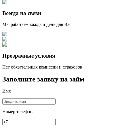
Всегда на связи
Мы работаем каждый день для Вас
Прозрачные условия
Нет обязательных комиссий и страховок
Заполните заявку на займ
Имя
Номер телефона