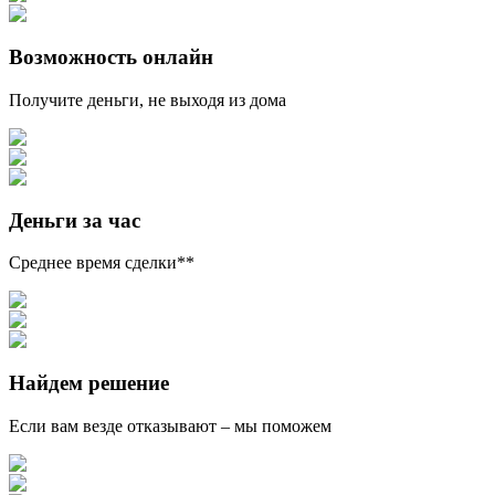
Возможность онлайн
Получите деньги, не выходя из дома
Деньги за час
Среднее время сделки**
Найдем решение
Если вам везде отказывают – мы поможем