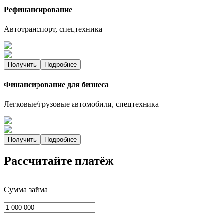
Рефинансирование
Автотранспорт, спецтехника
Получить
Подробнее
Финансирование для бизнеса
Легковые/грузовые автомобили, спецтехника
Получить
Подробнее
Рассчитайте платёж
Сумма займа