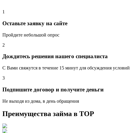
1
Оставьте заявку на сайте
Пройдите небольшой опрос
2
Дождитесь решения нашего специалиста
С Вами свяжутся в течение 15 минут для обсуждения условий
3
Подпишите договор и получите деньги
Не выходя из дома, в день обращения
Преимущества займа в
ТОР