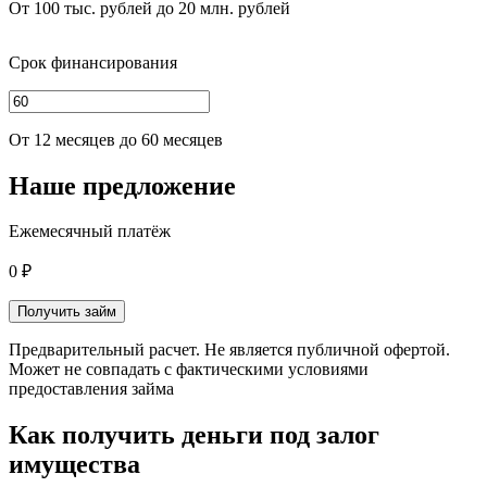
От 100 тыс. рублей до 20 млн. рублей
Срок финансирования
От 12 месяцев до 60 месяцев
Наше предложение
Ежемесячный платёж
0 ₽
Получить займ
Предварительный расчет. Не является публичной офертой.
Может не совпадать с фактическими условиями
предоставления займа
Как получить деньги под залог
имущества