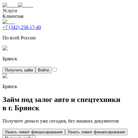
Услуги
Клиентам
+7 (342) 258-17-40
По всей России
Брянск
Получить займ
Войти
Брянск
Займ под залог авто и спецтехники
в г.
Брянск
Получите деньги уже сегодня, без лишних документов
Узнать лимит финансирования
Узнать лимит финансирования