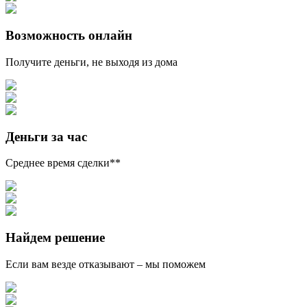
Возможность онлайн
Получите деньги, не выходя из дома
Деньги за час
Среднее время сделки**
Найдем решение
Если вам везде отказывают – мы поможем