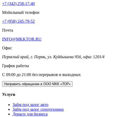
+7 (342) 258-17-40
Мобильный телефон
+7 (958) 245-79-52
Почта
INFO@MKKTOR.RU
Офис
Пермский край, г. Пермь, ул. Куйбышева 95б, офис 1201/4
График работы
С 09:00 до 21:00 без перерывов и выходных
Направить обращение в ООО МКК «ТОР»
Услуги
Займ под залог авто
Займ под залог спецтехники
Деньги для бизнеса