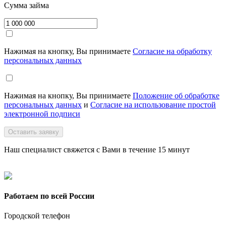
Сумма займа
Нажимая на кнопку, Вы принимаете
Согласие на обработку
персональных данных
Нажимая на кнопку, Вы принимаете
Положение об обработке
персональных данных
и
Согласие на использование простой
электронной подписи
Оставить заявку
Наш специалист свяжется с Вами в течение 15 минут
Работаем по всей России
Городской телефон